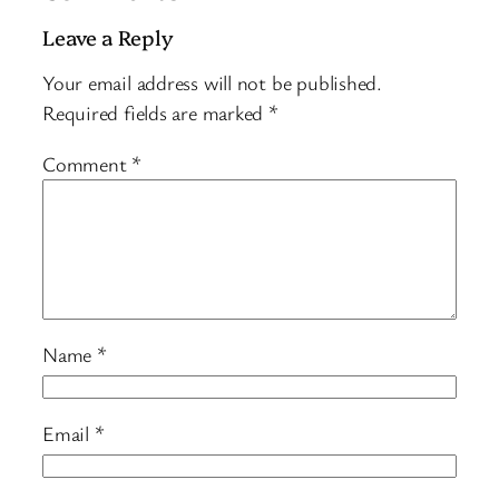
Leave a Reply
Your email address will not be published.
Required fields are marked
*
Comment
*
Name
*
Email
*