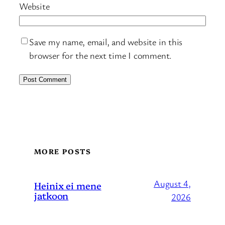
Website
Save my name, email, and website in this
browser for the next time I comment.
MORE POSTS
August 4,
Heinix ei mene
jatkoon
2026