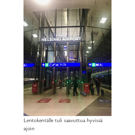
Lentokentälle tuli saavuttua hyvissä
ajoin