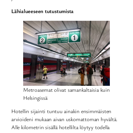
Lähialueeseen tutustumista
Metroasemat olivat samankaltaisia kuin
Helsingissä
Hotellin sijainti tuntuu ainakin ensimmäisten
arvioideni mukaan aivan uskomattoman hyvältä.
Alle kilometrin sisällä hotellilta löytyy todella