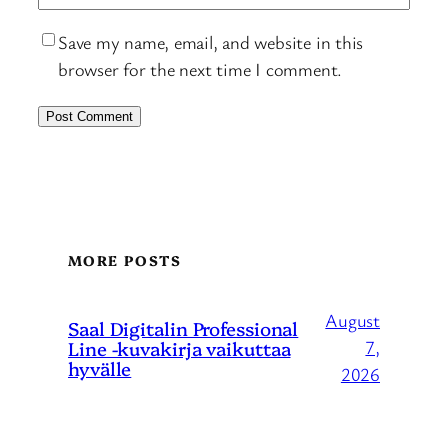
Save my name, email, and website in this
browser for the next time I comment.
MORE POSTS
August
Saal Digitalin Professional
Line -kuvakirja vaikuttaa
7,
hyvälle
2026