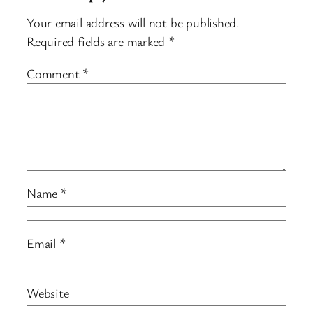
Your email address will not be published.
Required fields are marked
*
Comment
*
Name
*
Email
*
Website