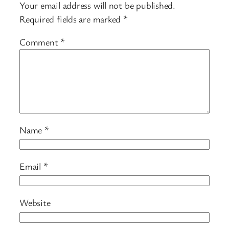
Your email address will not be published.
Required fields are marked
*
Comment
*
Name
*
Email
*
Website