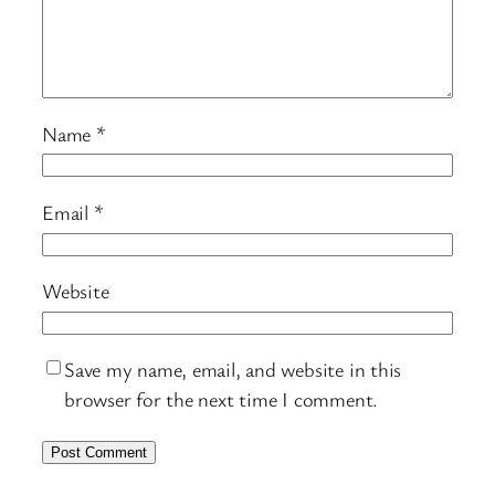
Name
*
Email
*
Website
Save my name, email, and website in this
browser for the next time I comment.