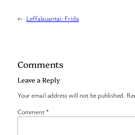
←
Leffalauantai: Frida
Comments
Leave a Reply
Your email address will not be published.
Req
Comment
*