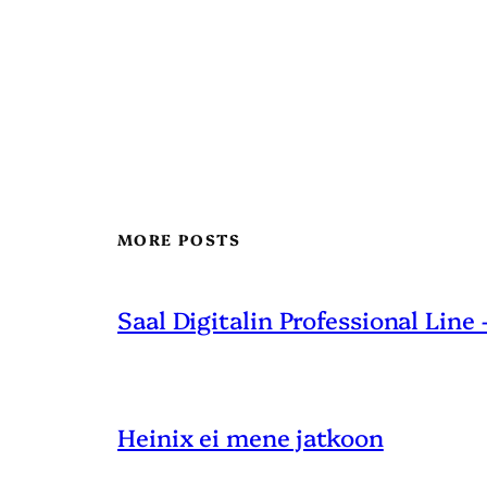
MORE POSTS
Saal Digitalin Professional Line
Heinix ei mene jatkoon