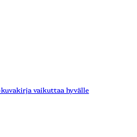
 -kuvakirja vaikuttaa hyvälle