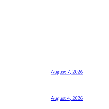
August 7, 2026
August 4, 2026