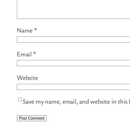
Name
*
Email
*
Website
Save my name, email, and website in this