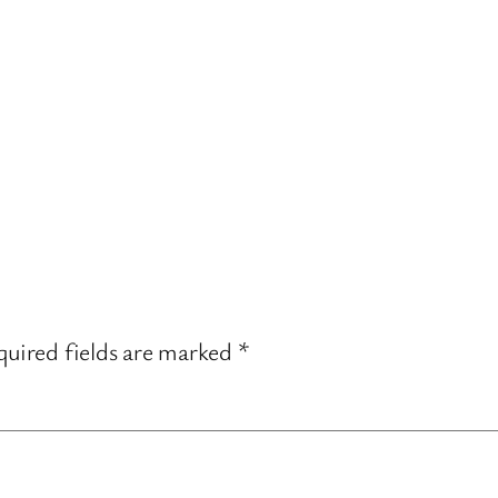
uired fields are marked
*