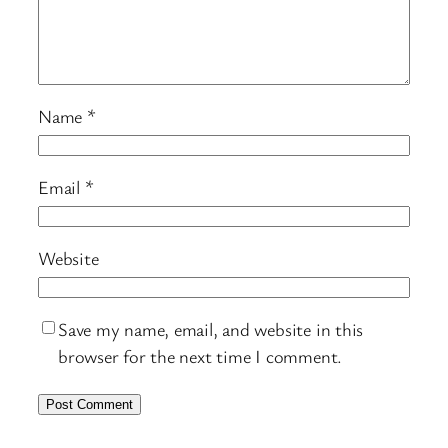
Name
*
Email
*
Website
Save my name, email, and website in this
browser for the next time I comment.