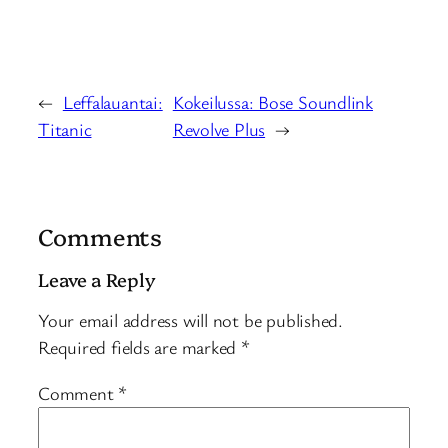
←
Leffalauantai:
Kokeilussa: Bose Soundlink
Titanic
Revolve Plus
→
Comments
Leave a Reply
Your email address will not be published.
Required fields are marked
*
Comment
*