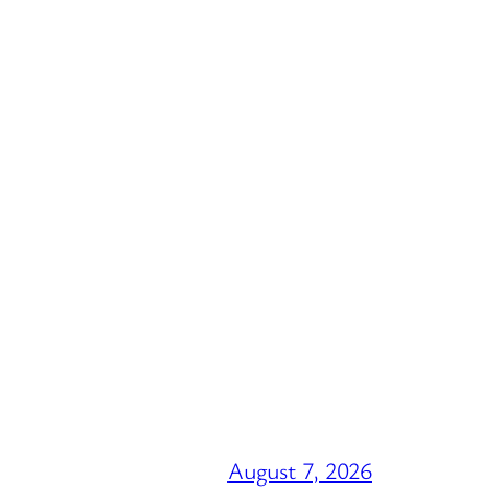
August 7, 2026