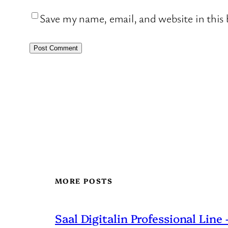
Save my name, email, and website in this
MORE POSTS
Saal Digitalin Professional Line