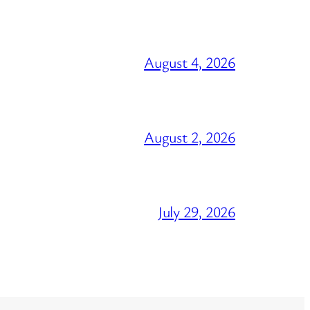
August 4, 2026
August 2, 2026
July 29, 2026