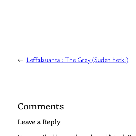
←
Leffalauantai: The Grey (Suden hetki)
Comments
Leave a Reply