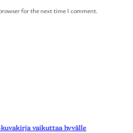
 browser for the next time I comment.
 -kuvakirja vaikuttaa hyvälle