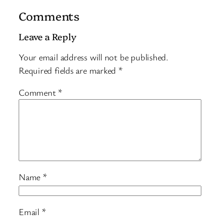
Comments
Leave a Reply
Your email address will not be published.
Required fields are marked
*
Comment
*
Name
*
Email
*