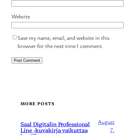
Website
Save my name, email, and website in this
browser for the next time I comment.
MORE POSTS
August
Saal Digitalin Professional
Line -kuvakirja vaikuttaa
7,