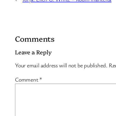
Comments
Leave a Reply
Your email address will not be published.
Req
Comment
*