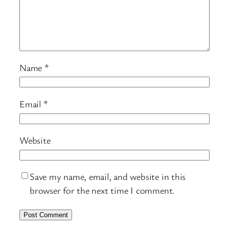
Name
*
Email
*
Website
Save my name, email, and website in this
browser for the next time I comment.