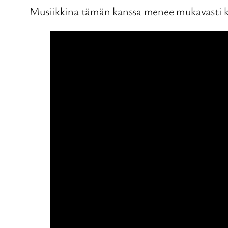
Musiikkina tämän kanssa menee mukavasti 