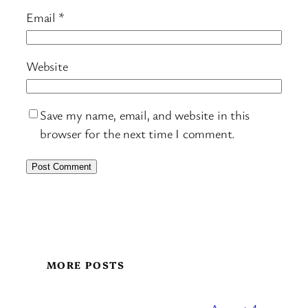
Email
*
Website
Save my name, email, and website in this
browser for the next time I comment.
MORE POSTS