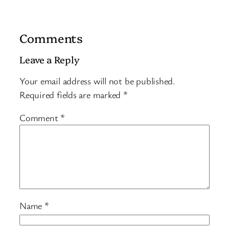
Comments
Leave a Reply
Your email address will not be published.
Required fields are marked
*
Comment
*
Name
*