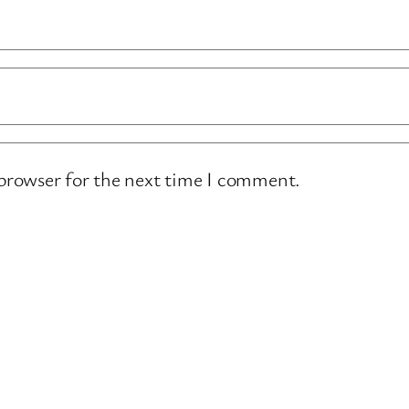
 browser for the next time I comment.