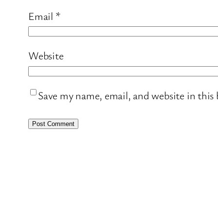
Email
*
Website
Save my name, email, and website in this