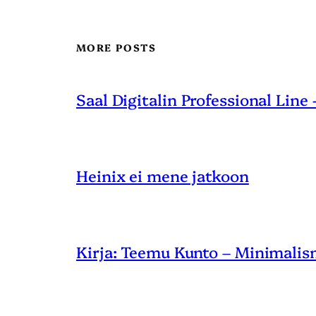
MORE POSTS
Saal Digitalin Professional Line
Heinix ei mene jatkoon
Kirja: Teemu Kunto – Minimalis