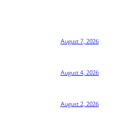
August 7, 2026
August 4, 2026
August 2, 2026