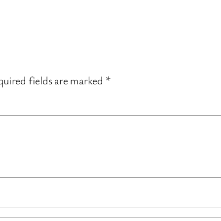
uired fields are marked
*