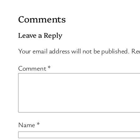
Comments
Leave a Reply
Your email address will not be published.
Req
Comment
*
Name
*