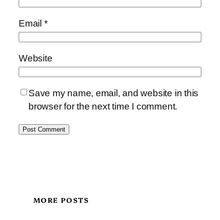
Email
*
Website
Save my name, email, and website in this
browser for the next time I comment.
MORE POSTS