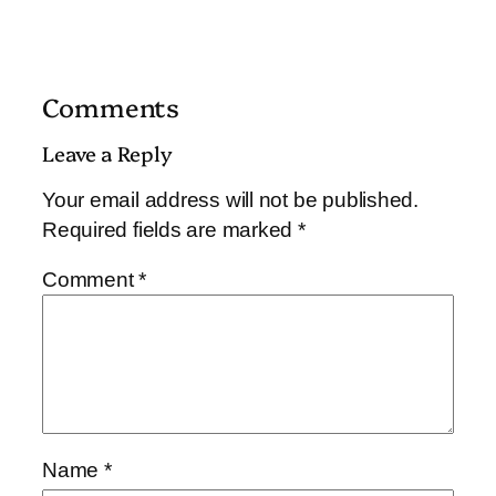
Comments
Leave a Reply
Your email address will not be published.
Required fields are marked
*
Comment
*
Name
*