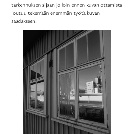
tarkennuksen sijaan jolloin ennen kuvan ottamista
joutuu tekemään enemmän työtä kuvan
saadakseen.