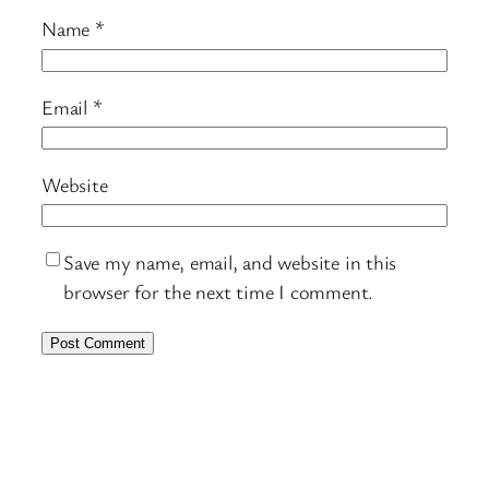
Name
*
Email
*
Website
Save my name, email, and website in this
browser for the next time I comment.