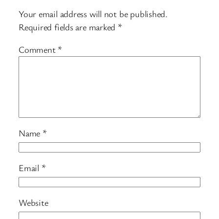
Your email address will not be published.
Required fields are marked
*
Comment
*
Name
*
Email
*
Website