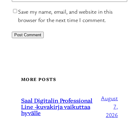
Save my name, email, and website in this
browser for the next time I comment.
MORE POSTS
August
Saal Digitalin Professional
Line -kuvakirja vaikuttaa
7,
hyvälle
2026