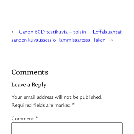
←
Canon 60D testikuvia – toisin
Leffalauantai:
sanoen kuvaussessio Tammisaaressa
Taken
→
Comments
Leave a Reply
Your email address will not be published.
Required fields are marked
*
Comment
*