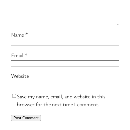
Name
*
Email
*
Website
Save my name, email, and website in this
browser for the next time I comment.