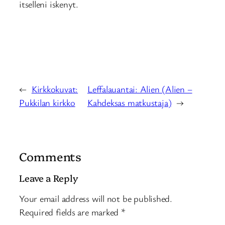
itselleni iskenyt.
←
Kirkkokuvat:
Leffalauantai: Alien (Alien –
Pukkilan kirkko
Kahdeksas matkustaja)
→
Comments
Leave a Reply
Your email address will not be published.
Required fields are marked
*