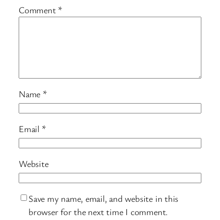
Comment
*
Name
*
Email
*
Website
Save my name, email, and website in this
browser for the next time I comment.