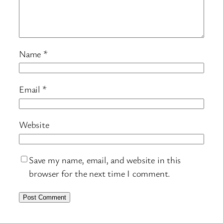
Name
*
Email
*
Website
Save my name, email, and website in this
browser for the next time I comment.