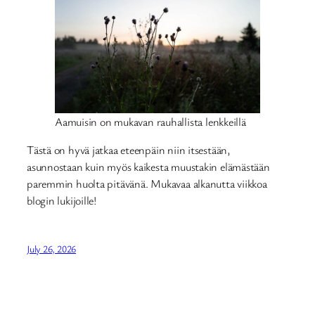
Aamuisin on mukavan rauhallista lenkkeillä
Tästä on hyvä jatkaa eteenpäin niin itsestään,
asunnostaan kuin myös kaikesta muustakin elämästään
paremmin huolta pitävänä. Mukavaa alkanutta viikkoa
blogin lukijoille!
July 26, 2026