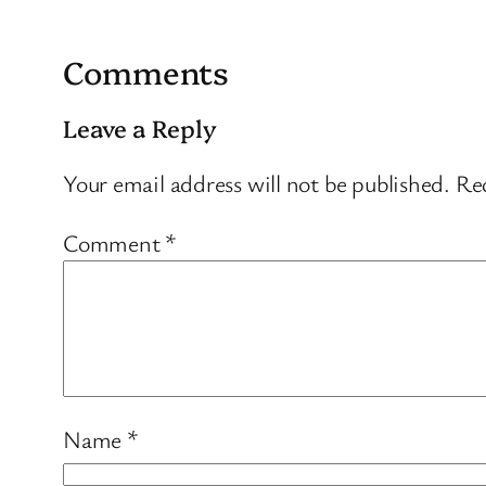
Comments
Leave a Reply
Your email address will not be published.
Req
Comment
*
Name
*