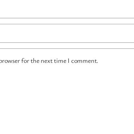
 browser for the next time I comment.