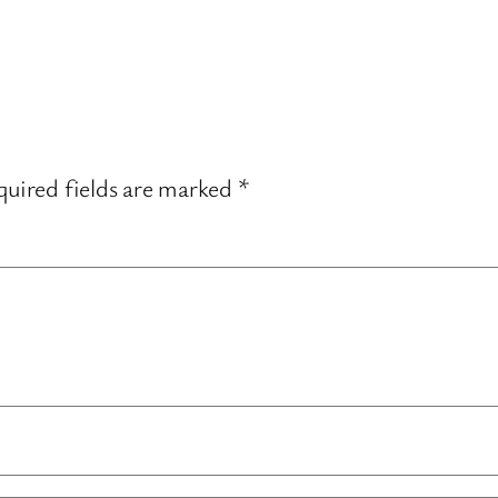
uired fields are marked
*