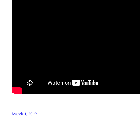
March 1, 2019