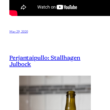
May 29, 2020
Perjantaipullo: Stallhagen
Julbock