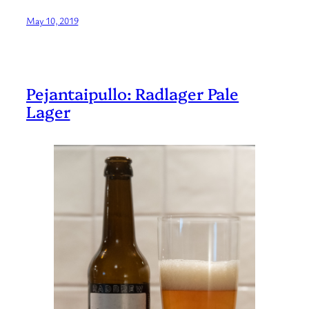
May 10, 2019
Pejantaipullo: Radlager Pale
Lager