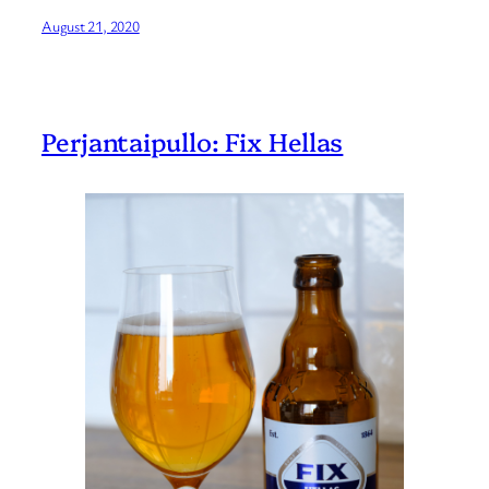
August 21, 2020
Perjantaipullo: Fix Hellas