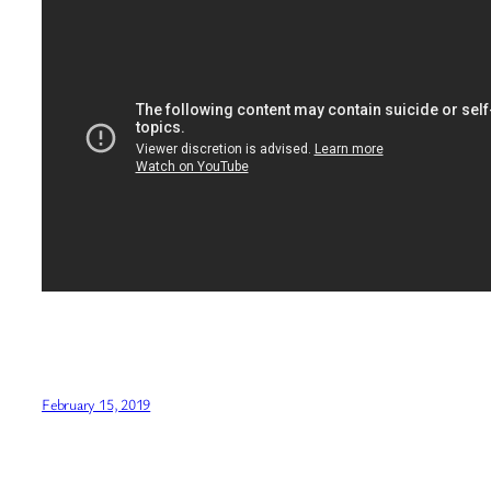
February 15, 2019