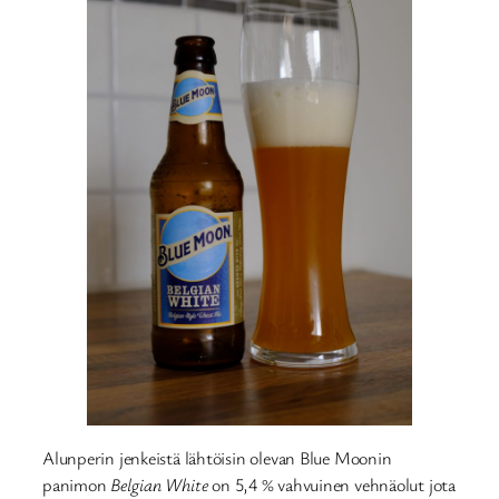
Alunperin jenkeistä lähtöisin olevan Blue Moonin
panimon
Belgian White
on 5,4 % vahvuinen vehnäolut jota