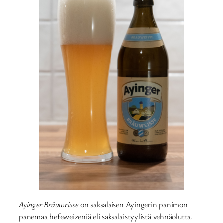
Ayinger Bräuwrisse
on saksalaisen Ayingerin panimon
panemaa hefeweizeniä eli saksalaistyylistä vehnäolutta.