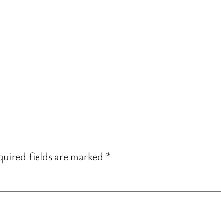
uired fields are marked
*