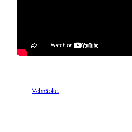
Vehnäolut