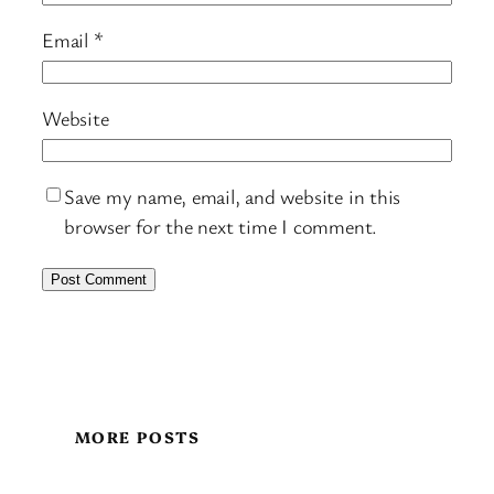
Email
*
Website
Save my name, email, and website in this
browser for the next time I comment.
MORE POSTS