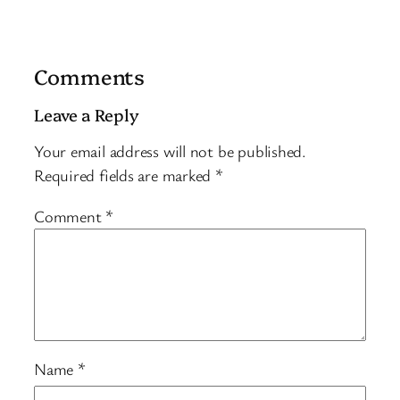
Comments
Leave a Reply
Your email address will not be published.
Required fields are marked
*
Comment
*
Name
*