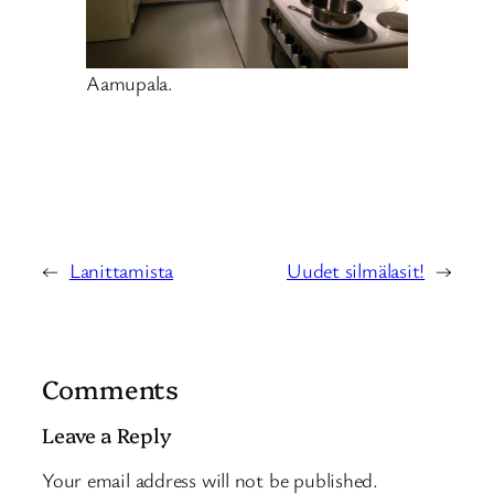
Aamupala.
←
Lanittamista
Uudet silmälasit!
→
Comments
Leave a Reply
Your email address will not be published.