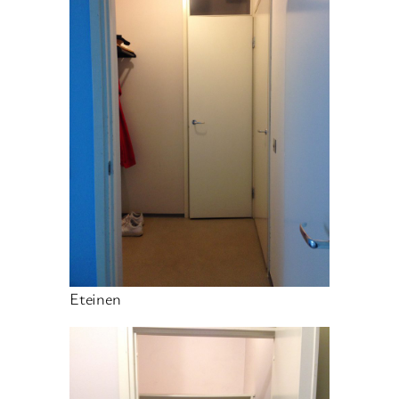
Eteinen