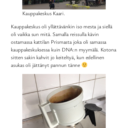
Kauppakeskus Kaari.
Kauppakeskus oli yllättävänkin iso mesta ja siellä
oli vaikka sun mitä. Samalla reissulla kävin
ostamassa kattilan Prismasta joka oli samassa
kauppakeskuksessa kuin DNA:n myymälä. Kotona
sitten sakin kahvit jo keiteltyä, kun edellinen
asukas oli jättänyt pannun tänne