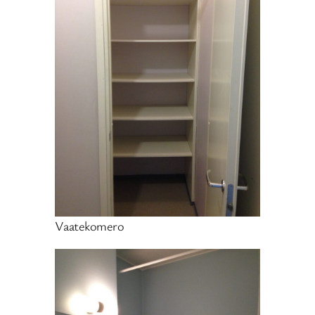
Vaatekomero