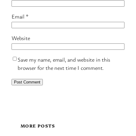
Email
*
Website
Save my name, email, and website in this
browser for the next time I comment.
MORE POSTS