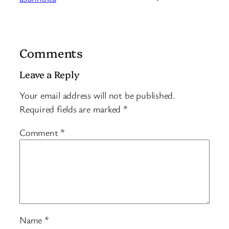
Comments
Leave a Reply
Your email address will not be published.
Required fields are marked
*
Comment
*
Name
*