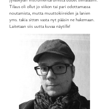
Tilaus oli ollut jo viikon tai pari odottamassa
noutamista, mutta muuttokiireiden ja lanien
yms. takia sitten vasta nyt pääsin ne hakemaan.
Laitetaan siis uutta kuvaa näytille!