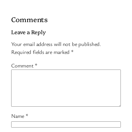
Comments
Leave a Reply
Your email address will not be published.
Required fields are marked
*
Comment
*
Name
*