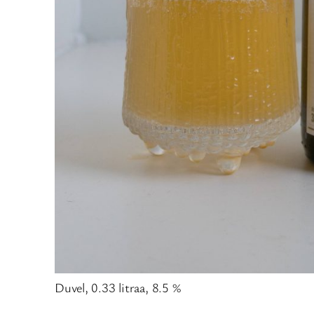
Duvel, 0.33 litraa, 8.5 %