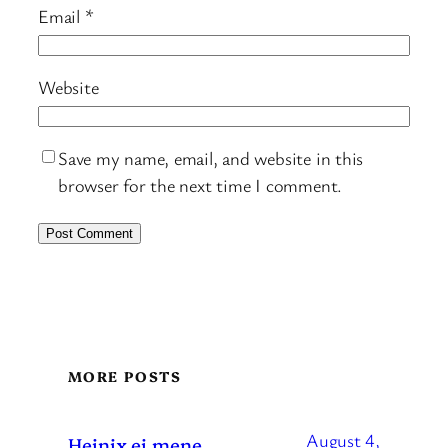
Email
*
Website
Save my name, email, and website in this
browser for the next time I comment.
MORE POSTS
August 4,
Heinix ei mene