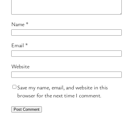
Name
*
Email
*
Website
Save my name, email, and website in this
browser for the next time I comment.