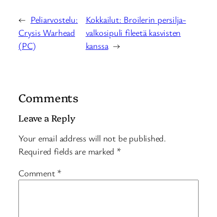
←
Peliarvostelu:
Kokkailut: Broilerin persilja-
Crysis Warhead
valkosipuli fileetä kasvisten
(PC)
kanssa
→
Comments
Leave a Reply
Your email address will not be published.
Required fields are marked
*
Comment
*