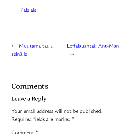
Pale ale
←
Muutama taulu
Leffalauantai: Ant-Man
seinälle
→
Comments
Leave a Reply
Your email address will not be published.
Required fields are marked
*
Comment
*