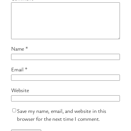
Name
*
Email
*
Website
Save my name, email, and website in this
browser for the next time I comment.