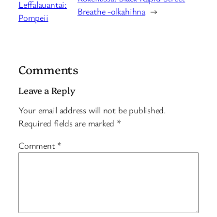
Leffalauantai:
Breathe -olkahihna
→
Pompeii
Comments
Leave a Reply
Your email address will not be published.
Required fields are marked
*
Comment
*