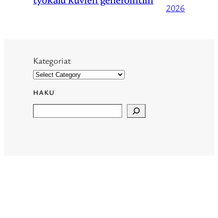
2026
Kategoriat
HAKU
Search