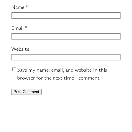
Name
*
Email
*
Website
Save my name, email, and website in this
browser for the next time I comment.