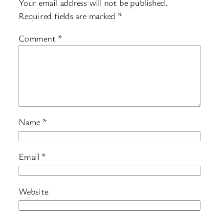
Your email address will not be published.
Required fields are marked
*
Comment
*
Name
*
Email
*
Website