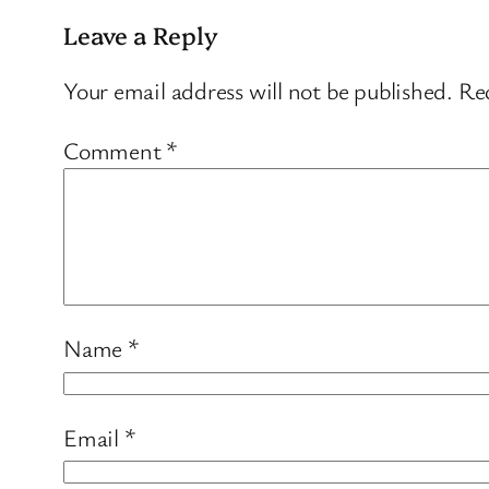
Leave a Reply
Your email address will not be published.
Req
Comment
*
Name
*
Email
*