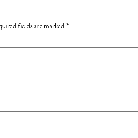
uired fields are marked
*