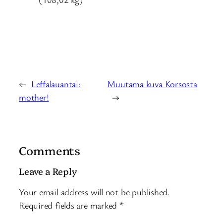
←
Leffalauantai:
Muutama kuva Korsosta
mother!
→
Comments
Leave a Reply
Your email address will not be published.
Required fields are marked
*