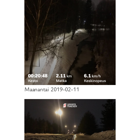
Maanantai 2019-02-11