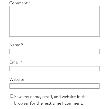
Comment
*
Name
*
Email
*
Website
Save my name, email, and website in this
browser for the next time I comment.