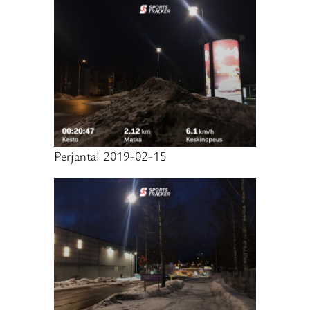
Perjantai 2019-02-15