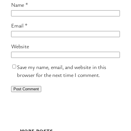
Name
*
Email
*
Website
Save my name, email, and website in this
browser for the next time I comment.
MORE POSTS