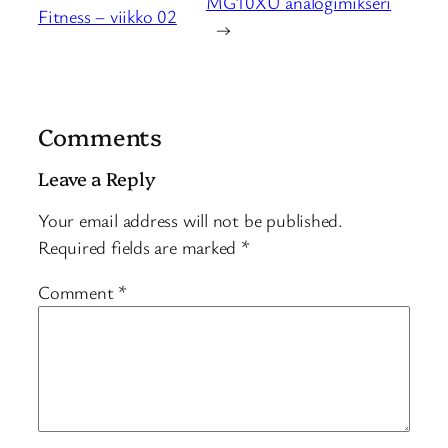
MG10XU analogimikseri
Fitness – viikko 02
→
Comments
Leave a Reply
Your email address will not be published.
Required fields are marked
*
Comment
*