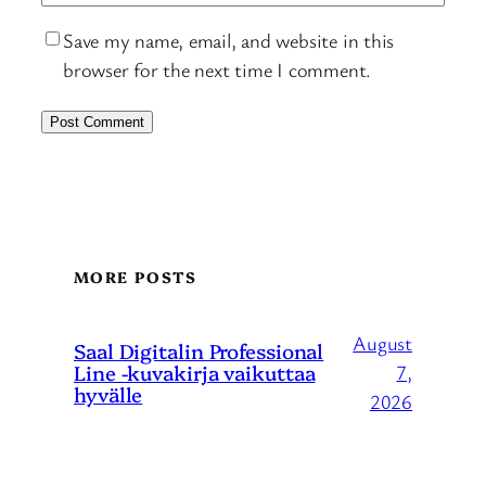
Save my name, email, and website in this
browser for the next time I comment.
MORE POSTS
August
Saal Digitalin Professional
Line -kuvakirja vaikuttaa
7,
hyvälle
2026