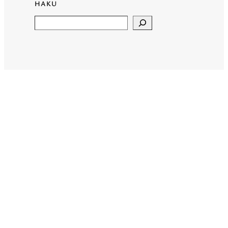
HAKU
Search