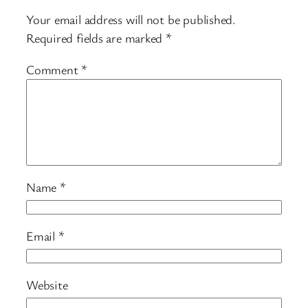
Your email address will not be published.
Required fields are marked
*
Comment
*
Name
*
Email
*
Website