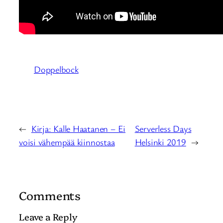
Doppelbock
←
Kirja: Kalle Haatanen – Ei
Serverless Days
voisi vähempää kiinnostaa
Helsinki 2019
→
Comments
Leave a Reply