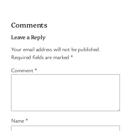
Comments
Leave a Reply
Your email address will not be published.
Required fields are marked
*
Comment
*
Name
*