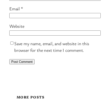
Email
*
Website
Save my name, email, and website in this
browser for the next time I comment.
MORE POSTS