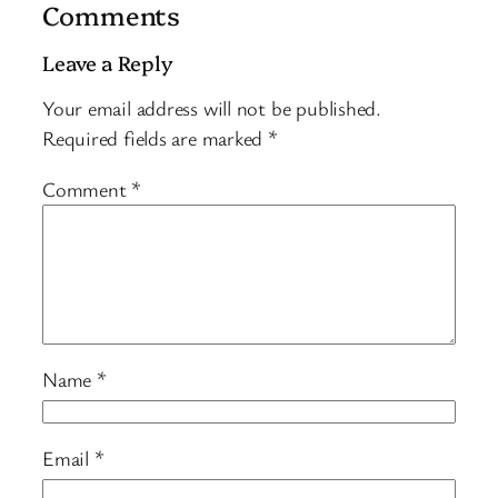
Comments
Leave a Reply
Your email address will not be published.
Required fields are marked
*
Comment
*
Name
*
Email
*