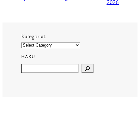
2026
Kategoriat
HAKU
Search