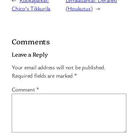
Chico’s Tikkurila
(Houkutus)
→
Comments
Leave a Reply
Your email address will not be published.
Required fields are marked
*
Comment
*