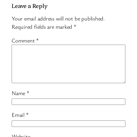
Leave a Reply
Your email address will not be published.
Required fields are marked
*
Comment
*
Name
*
Email
*
Website