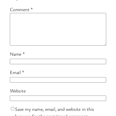
Comment
*
Name
*
Email
*
Website
Save my name, email, and website in this