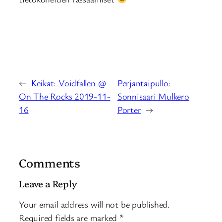
←
Keikat: Voidfallen @
Perjantaipullo:
On The Rocks 2019-11-
Sonnisaari Mulkero
16
Porter
→
Comments
Leave a Reply
Your email address will not be published.
Required fields are marked
*