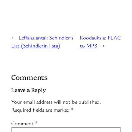
←
Leffalauantai: Schindler’s
Koodauksia: FLAC
List (Schindlerin lista)
to MP3
→
Comments
Leave a Reply
Your email address will not be published.
Required fields are marked
*
Comment
*