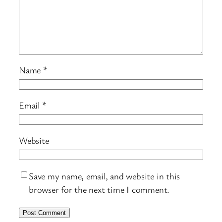
Name
*
Email
*
Website
Save my name, email, and website in this
browser for the next time I comment.