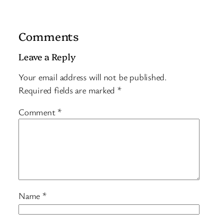
Comments
Leave a Reply
Your email address will not be published.
Required fields are marked
*
Comment
*
Name
*