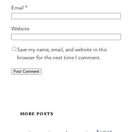
Email
*
Website
Save my name, email, and website in this
browser for the next time I comment.
MORE POSTS
August