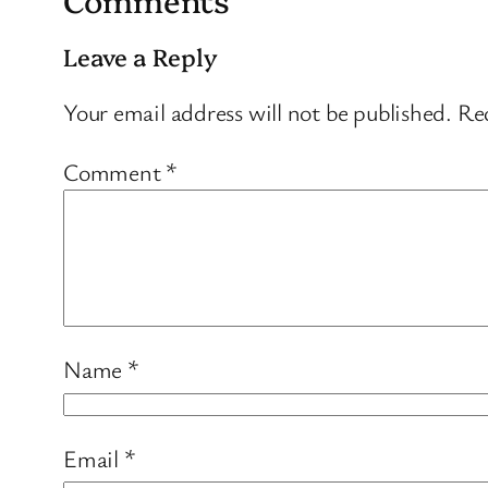
Leave a Reply
Your email address will not be published.
Req
Comment
*
Name
*
Email
*