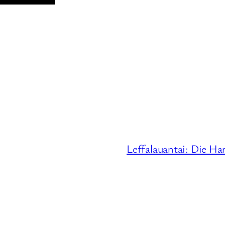
Leffalauantai: Die Har