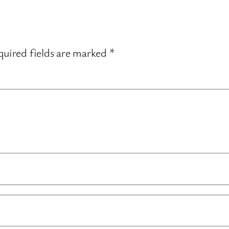
uired fields are marked
*