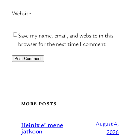
Website
Save my name, email, and website in this
browser for the next time I comment.
MORE POSTS
August 4,
Heinix ei mene
jatkoon
2026