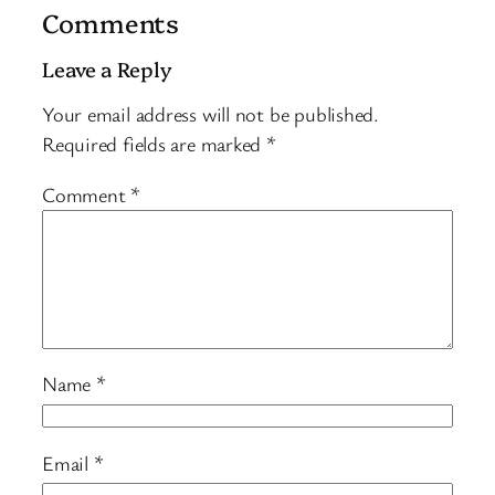
Comments
Leave a Reply
Your email address will not be published.
Required fields are marked
*
Comment
*
Name
*
Email
*