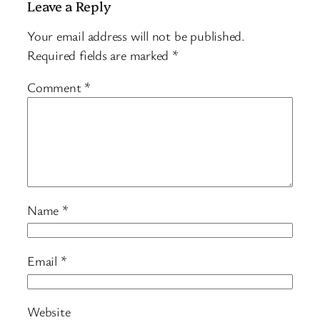
Leave a Reply
Your email address will not be published.
Required fields are marked
*
Comment
*
Name
*
Email
*
Website