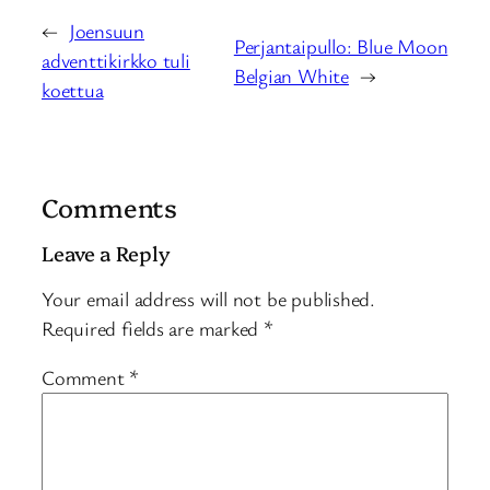
←
Joensuun
Perjantaipullo: Blue Moon
adventtikirkko tuli
Belgian White
→
koettua
Comments
Leave a Reply
Your email address will not be published.
Required fields are marked
*
Comment
*