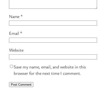
Name
*
Email
*
Website
Save my name, email, and website in this
browser for the next time I comment.