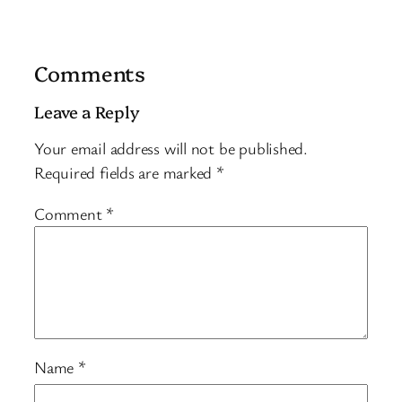
Comments
Leave a Reply
Your email address will not be published.
Required fields are marked
*
Comment
*
Name
*