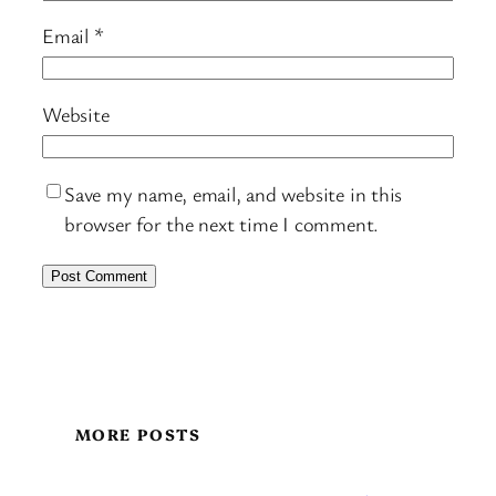
Email
*
Website
Save my name, email, and website in this
browser for the next time I comment.
MORE POSTS