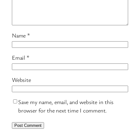
Name
*
Email
*
Website
Save my name, email, and website in this
browser for the next time I comment.