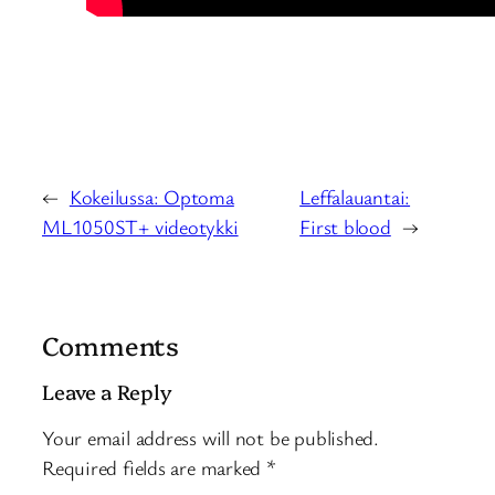
←
Kokeilussa: Optoma
Leffalauantai:
ML1050ST+ videotykki
First blood
→
Comments
Leave a Reply
Your email address will not be published.
Required fields are marked
*