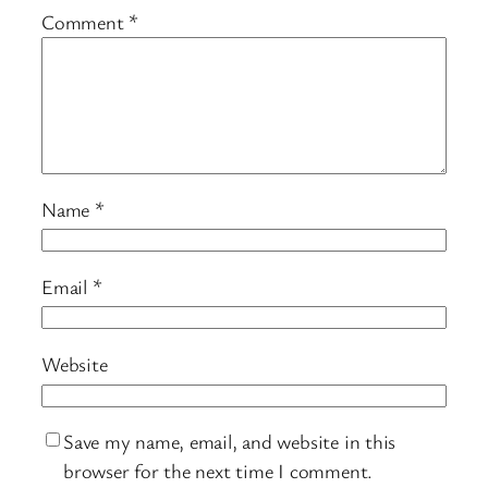
Comment
*
Name
*
Email
*
Website
Save my name, email, and website in this
browser for the next time I comment.